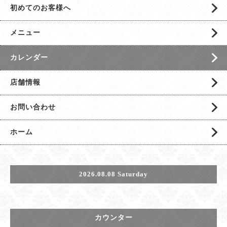
初めてのお客様へ
メニュー
カレンダー
店舗情報
お問い合わせ
ホーム
2026.08.08 Saturday
カウンター