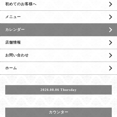
初めてのお客様へ
メニュー
カレンダー
店舗情報
お問い合わせ
ホーム
2026.08.06 Thursday
カウンター