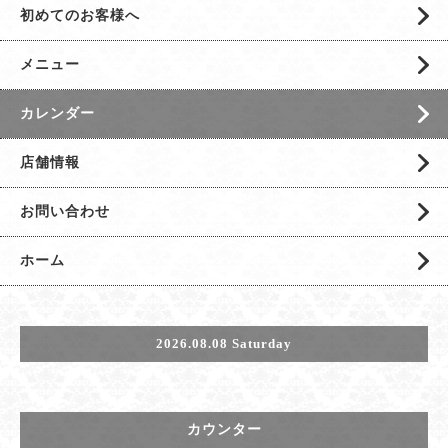
初めてのお客様へ
メニュー
カレンダー
店舗情報
お問い合わせ
ホーム
2026.08.08 Saturday
カウンター