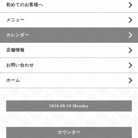
初めてのお客様へ
メニュー
カレンダー
店舗情報
お問い合わせ
ホーム
2026.08.10 Monday
カウンター