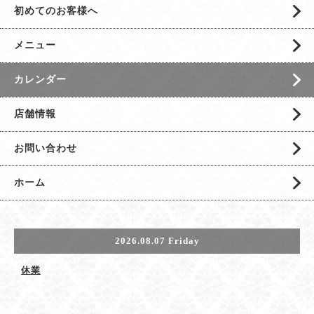
初めてのお客様へ
メニュー
カレンダー
店舗情報
お問い合わせ
ホーム
2026.08.07 Friday
休業