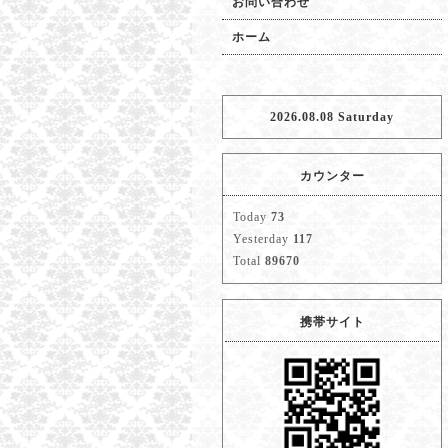
お問い合わせ
ホーム
2026.08.08 Saturday
カウンター
Today
73
Yesterday
117
Total
89670
携帯サイト