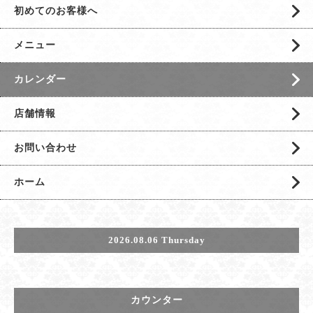
初めてのお客様へ
メニュー
カレンダー
店舗情報
お問い合わせ
ホーム
2026.08.06 Thursday
カウンター