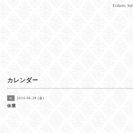
Esthetic 
カレンダー
2024-06-28 (金)
休
休業