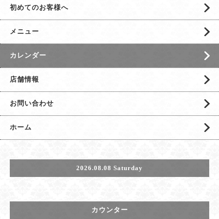
初めてのお客様へ
メニュー
カレンダー
店舗情報
お問い合わせ
ホーム
2026.08.08 Saturday
カウンター