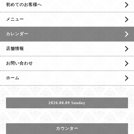
初めてのお客様へ
メニュー
カレンダー
店舗情報
お問い合わせ
ホーム
2026.08.09 Sunday
カウンター